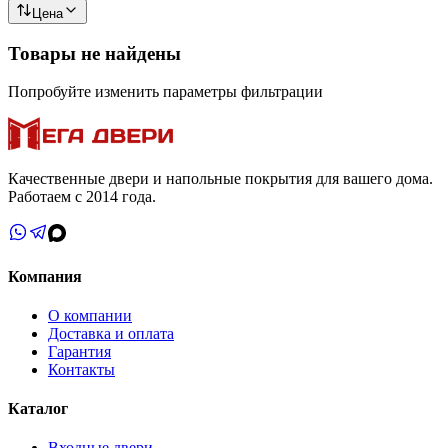
Цена
Товары не найдены
Попробуйте изменить параметры фильтрации
Качественные двери и напольные покрытия для вашего дома.
Работаем с 2014 года.
Компания
О компании
Доставка и оплата
Гарантия
Контакты
Каталог
Входные двери