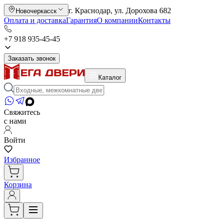
г. Краснодар, ул. Дорохова 682
Новочеркасск
Оплата и доставка
Гарантия
О компании
Контакты
+7 918 935-45-45
Заказать звонок
Каталог
Свяжитесь
с нами
Войти
Избранное
Корзина