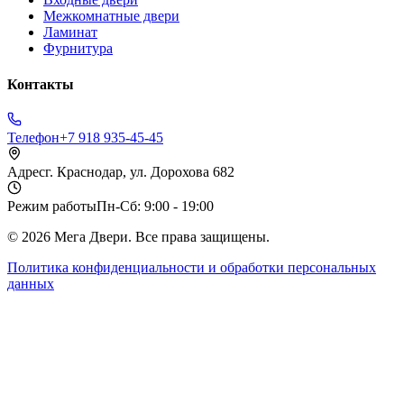
Межкомнатные двери
Ламинат
Фурнитура
Контакты
Телефон
+7 918 935-45-45
Адрес
г. Краснодар, ул. Дорохова 682
Режим работы
Пн-Сб: 9:00 - 19:00
©
2026
Мега Двери. Все права защищены.
Политика конфиденциальности и обработки персональных
данных