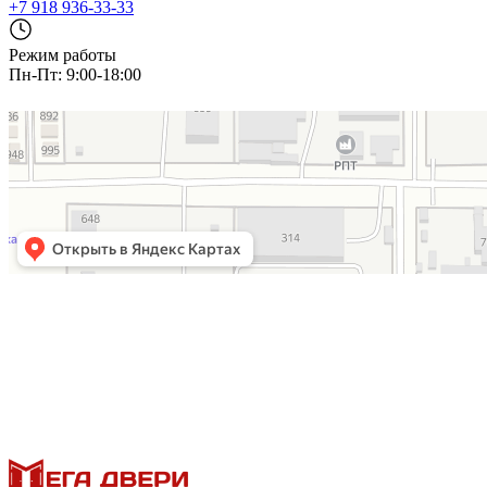
+7 918 936-33-33
Режим работы
Пн-Пт: 9:00-18:00