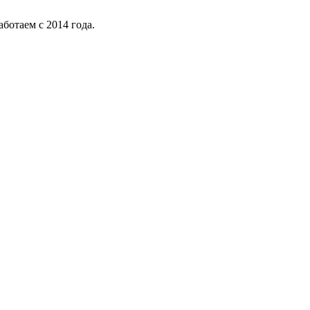
ботаем с 2014 года.