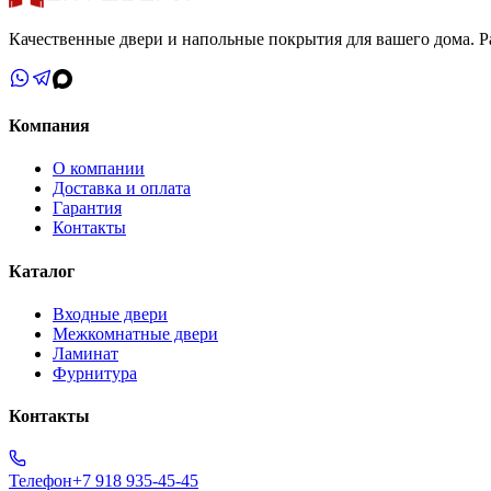
Качественные двери и напольные покрытия для вашего дома. Ра
Компания
О компании
Доставка и оплата
Гарантия
Контакты
Каталог
Входные двери
Межкомнатные двери
Ламинат
Фурнитура
Контакты
Телефон
+7 918 935-45-45