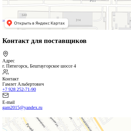
Контакт для поставщиков
Адрес
г. Пятигорск, Бештаугорское шоссе 4
Контакт
Гамлет Альбертович
+7 928 252-71-90
E-mail
gam2015@yandex.ru