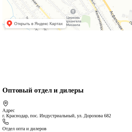
Оптовый отдел и дилеры
Адрес
г. Краснодар, пос. Индустриальный, ул. Дорохова 682
Отдел опта и дилеров