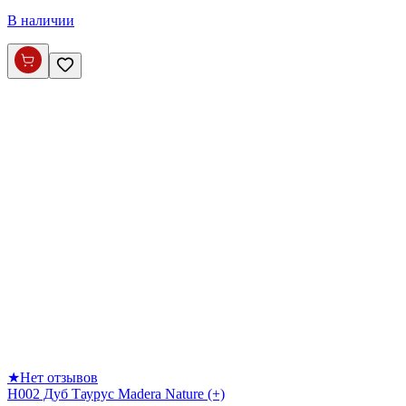
В наличии
★
Нет отзывов
H002 Дуб Таурус Madera Nature (+)