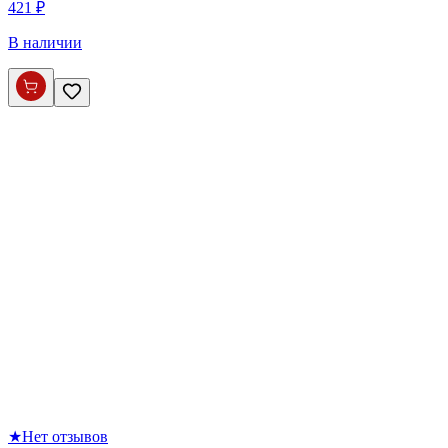
421 ₽
В наличии
★
Нет отзывов