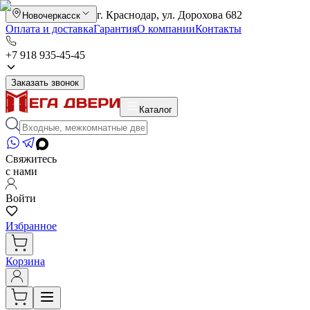
г. Краснодар, ул. Дорохова 682
Новочеркасск
Оплата и доставка
Гарантия
О компании
Контакты
+7 918 935-45-45
Заказать звонок
Каталог
Свяжитесь
с нами
Войти
Избранное
Корзина