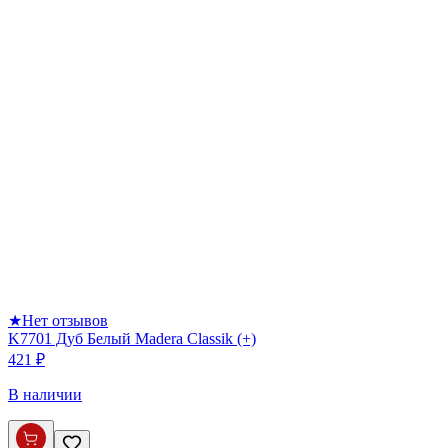
★
Нет отзывов
K7701 Дуб Белый Madera Classik (+)
421 ₽
В наличии