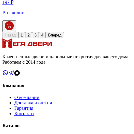
197 ₽
В наличии
Назад
1
2
3
4
Вперед
Качественные двери и напольные покрытия для вашего дома.
Работаем с 2014 года.
Компания
О компании
Доставка и оплата
Гарантия
Контакты
Каталог