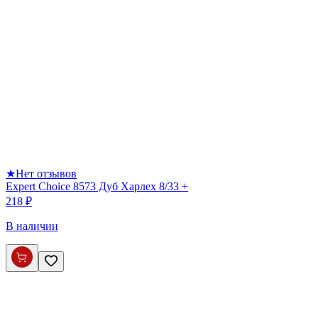
★
Нет отзывов
Expert Choice 8573 Дуб Харлех 8/33 +
218 ₽
В наличии