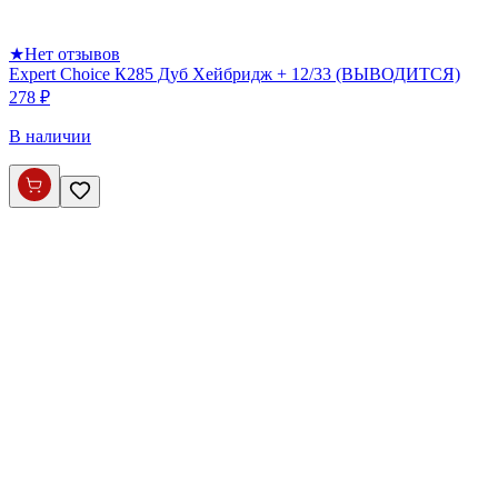
★
Нет отзывов
Expert Choice К285 Дуб Хейбридж + 12/33 (ВЫВОДИТСЯ)
278 ₽
В наличии