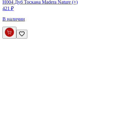
H004 Дуб Тоскана Madera Nature (+)
421 ₽
В наличии