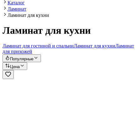
Каталог
Ламинат
Ламинат для кухни
Ламинат для кухни
Ламинат для гостиной и спальни
Ламинат для кухни
Ламинат
для прихожей
Популярные
Цена