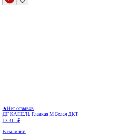
★
Нет отзывов
ДГ КАПЕЛЬ Гладкая М Белая ДКТ
13 311 ₽
В наличии