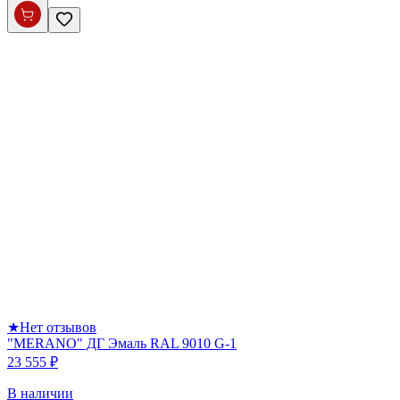
★
Нет отзывов
"MERANO" ДГ Эмаль RAL 9010 G-1
23 555 ₽
В наличии