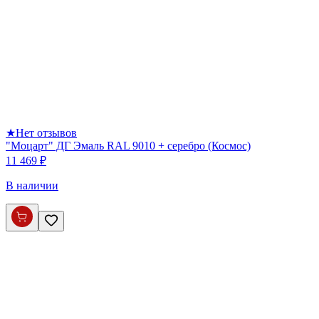
★
Нет отзывов
"Моцарт" ДГ Эмаль RAL 9010 + серебро (Космос)
11 469 ₽
В наличии