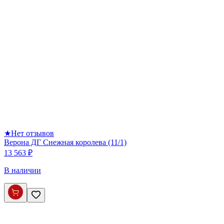
★
Нет отзывов
Верона ДГ Снежная королева (11/1)
13 563 ₽
В наличии