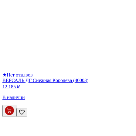
★
Нет отзывов
ВЕРСАЛЬ ДГ Снежная Королева (40003)
12 185 ₽
В наличии