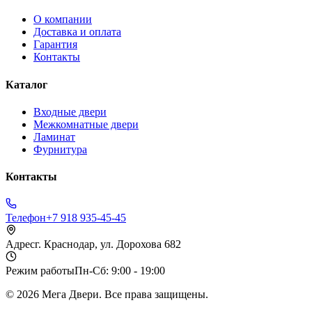
О компании
Доставка и оплата
Гарантия
Контакты
Каталог
Входные двери
Межкомнатные двери
Ламинат
Фурнитура
Контакты
Телефон
+7 918 935-45-45
Адрес
г. Краснодар, ул. Дорохова 682
Режим работы
Пн-Сб: 9:00 - 19:00
©
2026
Мега Двери. Все права защищены.