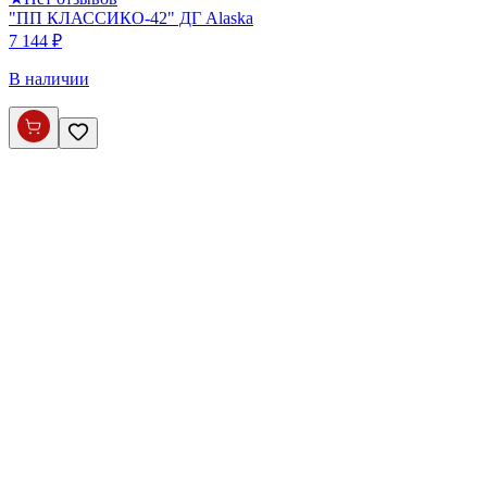
"ПП КЛАССИКО-42" ДГ Alaska
7 144 ₽
В наличии