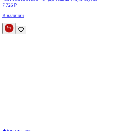
7 726 ₽
В наличии
★
Нет отзывов