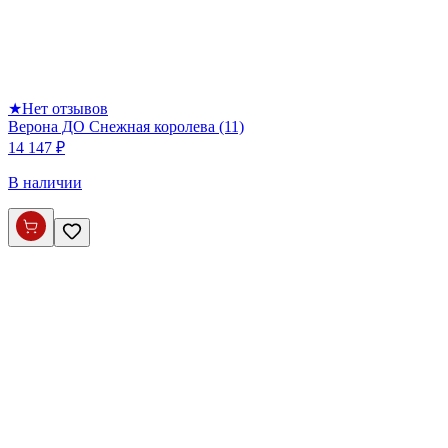
★
Нет отзывов
Верона ДО Снежная королева (11)
14 147 ₽
В наличии