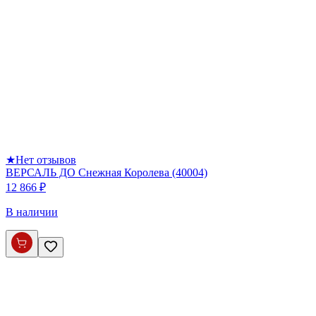
★
Нет отзывов
ВЕРСАЛЬ ДО Снежная Королева (40004)
12 866 ₽
В наличии