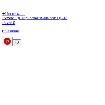
★
Нет отзывов
"Amore" ДГ акриловая эмаль белая (S-18)
15 468 ₽
В наличии