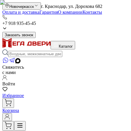
г. Краснодар, ул. Дорохова 682
Новочеркасск
Оплата и доставка
Гарантия
О компании
Контакты
+7 918 935-45-45
Заказать звонок
Каталог
Свяжитесь
с нами
Войти
Избранное
Корзина