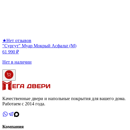
★
Нет отзывов
"Сургут" Муар Мокрый Асфальт (М)
61 990 ₽
Нет в наличии
Качественные двери и напольные покрытия для вашего дома.
Работаем с 2014 года.
Компания