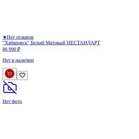
★
Нет отзывов
"Хабаровск" Белый Матовый НЕСТАНДАРТ
86 990 ₽
Нет в наличии
Нет фото