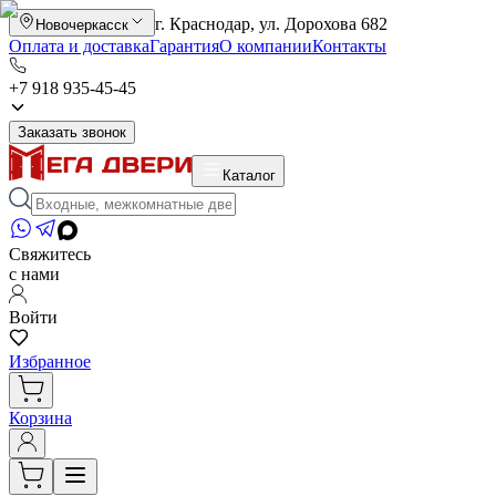
г. Краснодар, ул. Дорохова 682
Новочеркасск
Оплата и доставка
Гарантия
О компании
Контакты
+7 918 935-45-45
Заказать звонок
Каталог
Свяжитесь
с нами
Войти
Избранное
Корзина