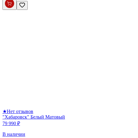
★
Нет отзывов
"Хабаровск" Белый Матовый
79 990 ₽
В наличии