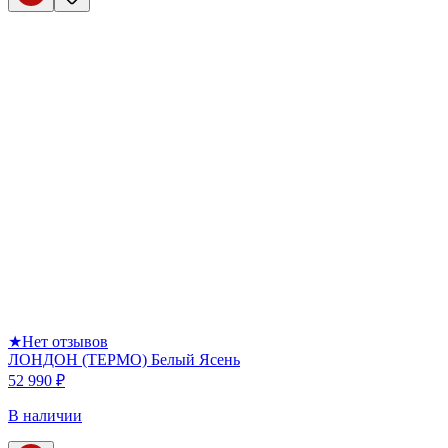
★
Нет отзывов
ЛОНДОН (ТЕРМО) Белый Ясень
52 990 ₽
В наличии