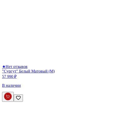
★
Нет отзывов
"Сургут" Белый Матовый (М)
57 990 ₽
В наличии