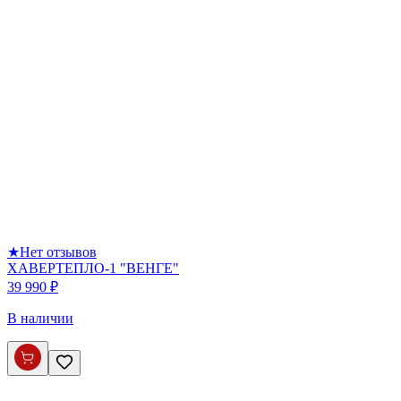
★
Нет отзывов
ХАВЕРТЕПЛО-1 "ВЕНГЕ"
39 990 ₽
В наличии