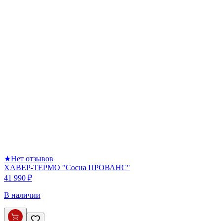
★
Нет отзывов
ХАВЕР-ТЕРМО "Сосна ПРОВАНС"
41 990 ₽
В наличии