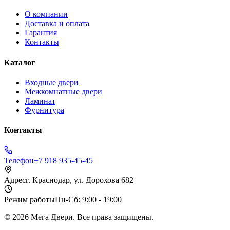
О компании
Доставка и оплата
Гарантия
Контакты
Каталог
Входные двери
Межкомнатные двери
Ламинат
Фурнитура
Контакты
Телефон
+7 918 935-45-45
Адрес
г. Краснодар, ул. Дорохова 682
Режим работы
Пн-Сб: 9:00 - 19:00
©
2026
Мега Двери. Все права защищены.