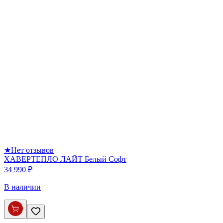
★
Нет отзывов
ХАВЕРТЕПЛО ЛАЙТ Белый Софт
34 990 ₽
В наличии